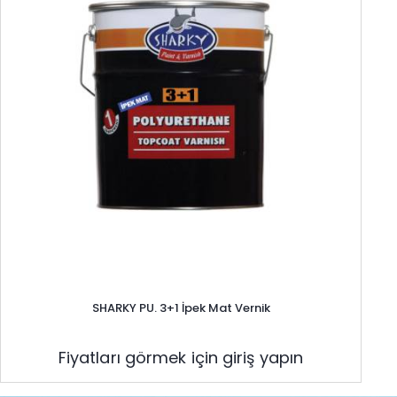
SHARKY PU. 3+1 İpek Mat Vernik
Fiyatları görmek için giriş yapın