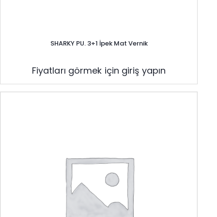
SHARKY PU. 3+1 İpek Mat Vernik
Fiyatları görmek için giriş yapın