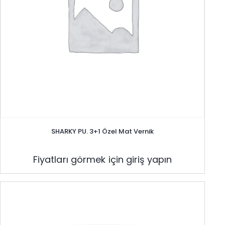
SHARKY PU. 3+1 Özel Mat Vernik
Fiyatları görmek için giriş yapın