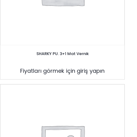
SHARKY PU. 3+1 Mat Vernik
Fiyatları görmek için giriş yapın