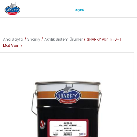
Ana Sayfa
Sharky
Akrilik Sistem Ürünler
SHARKY Akrilik 10+1
Mat Vernik