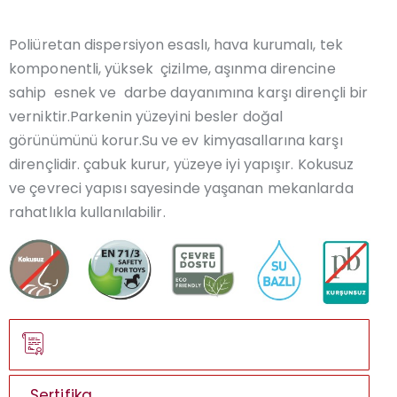
Poliüretan dispersiyon esaslı, hava kurumalı, tek
komponentli, yüksek çizilme, aşınma direncine
sahip esnek ve darbe dayanımına karşı dirençli bir
verniktir.Parkenin yüzeyini besler doğal
görünümünü korur.Su ve ev kimyasallarına karşı
dirençlidir. çabuk kurur, yüzeye iyi yapışır. Kokusuz
ve çevreci yapısı sayesinde yaşanan mekanlarda
rahatlıkla kullanılabilir.
Sertifika