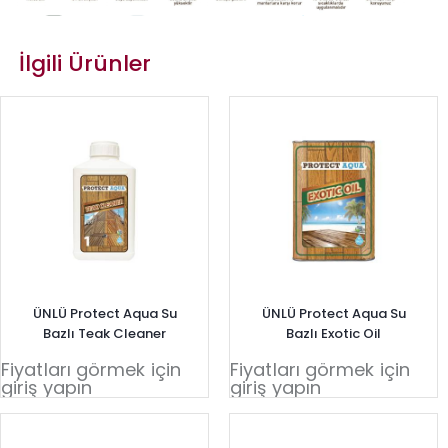
İlgili Ürünler
ÜNLÜ Protect Aqua Su
ÜNLÜ Protect Aqua Su
Bazlı Teak Cleaner
Bazlı Exotic Oil
Fiyatları görmek için
Fiyatları görmek için
giriş yapın
giriş yapın