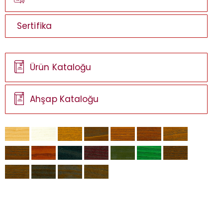
Sertifika
Ürün Kataloğu
Ahşap Kataloğu