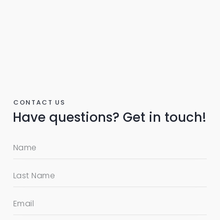
CONTACT US
Have questions?
Get in touch!