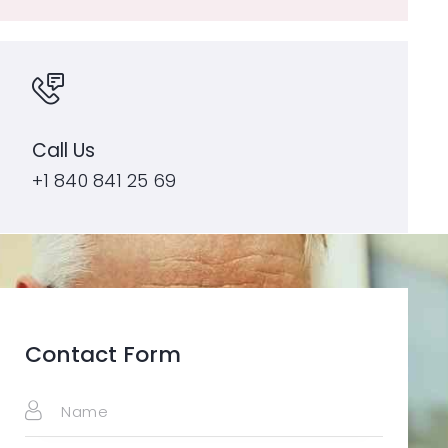
Call Us
+1 840 841 25 69
Contact Form