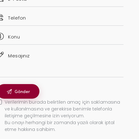
Verilerimin burada belirtilen amaç için saklamasına
ve kullanılmasına ve gerekirse benimle telefonla
iletişime geçilmesine izin veriyorum.
Bu onayı herhangi bir zamanda yazılı olarak iptal
etme hakkına sahibim.