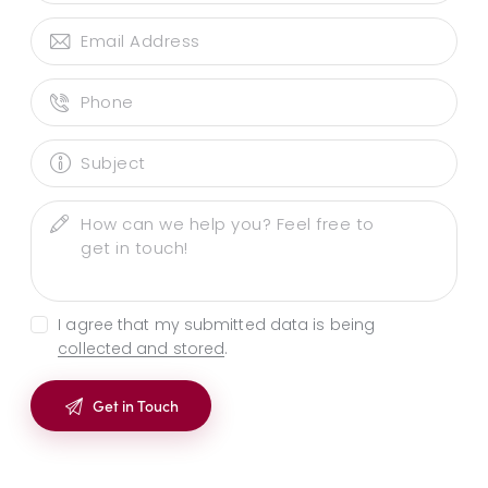
I agree that my submitted data is being
collected and stored
.