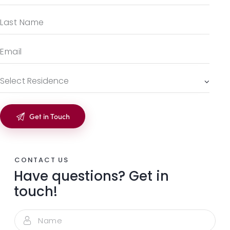
CONTACT US
Have questions?
Get in
touch!