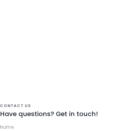
CONTACT US
Have questions?
Get in touch!