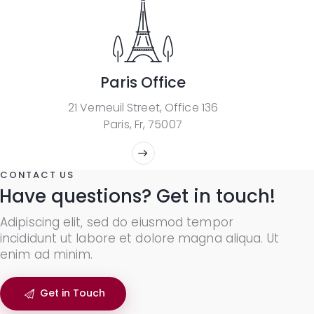
Paris Office
21 Verneuil Street, Office 136
Paris, Fr, 75007
CONTACT US
Have questions? Get in touch!
Adipiscing elit, sed do eiusmod tempor
incididunt ut labore et dolore magna aliqua. Ut
enim ad minim.
Get in Touch