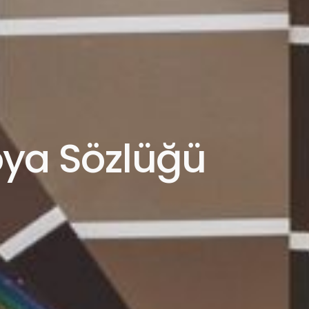
ya Sözlüğü