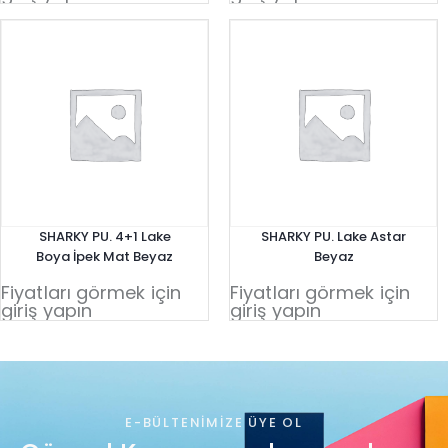
SHARKY PU. 4+1 Lake
SHARKY PU. Lake Astar
Boya İpek Mat Beyaz
Beyaz
Fiyatları görmek için
Fiyatları görmek için
giriş yapın
giriş yapın
E-BÜLTENIMIZE ÜYE OL