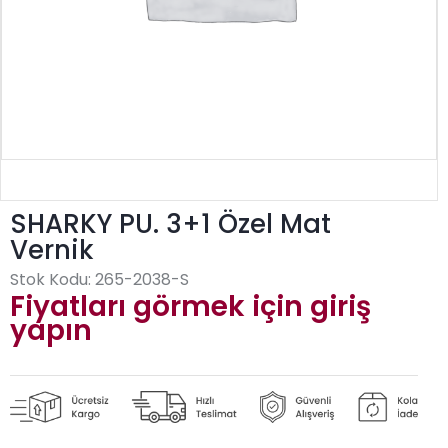
SHARKY PU. 3+1 Özel Mat
Vernik
Stok Kodu:
265-2038-S
Fiyatları görmek için giriş
yapın