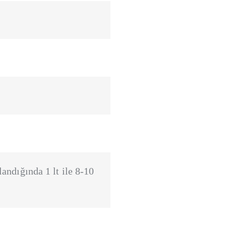
andığında 1 lt ile 8-10