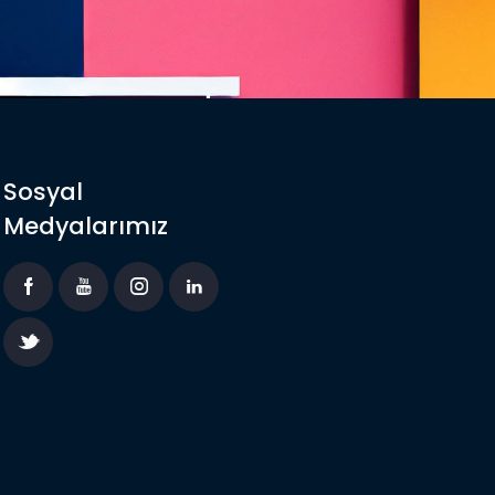
Sosyal
Medyalarımız