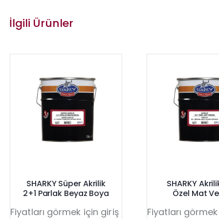
İlgili Ürünler
SHARKY Süper Akrilik
SHARKY Akrili
2+1 Parlak Beyaz Boya
Özel Mat Ve
Fiyatları görmek için giriş
Fiyatları görmek 