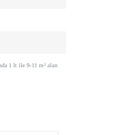
da 1 lt ile 9-11 m² alan