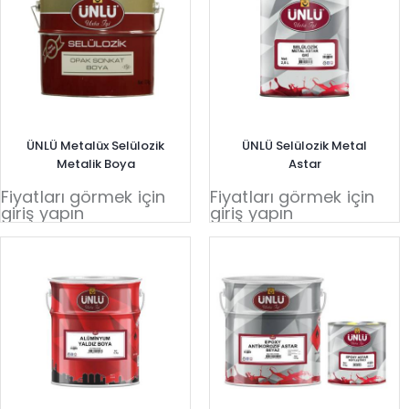
ÜNLÜ Metalüx Selülozik
ÜNLÜ Selülozik Metal
Metalik Boya
Astar
Fiyatları görmek için
Fiyatları görmek için
giriş yapın
giriş yapın