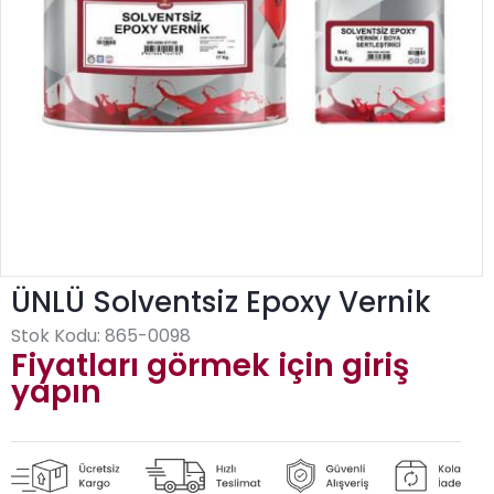
ÜNLÜ Solventsiz Epoxy Vernik
Stok Kodu:
865-0098
Fiyatları görmek için giriş
yapın