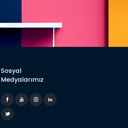
Sosyal
Medyalarımız