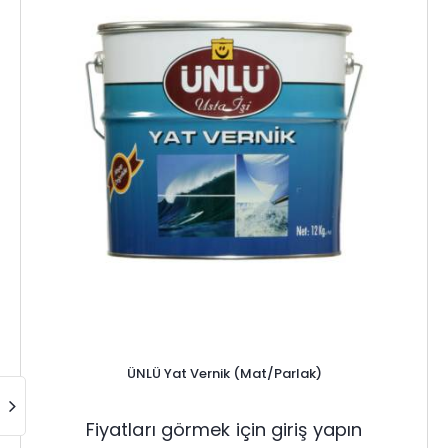
ÜNLÜ Yat Vernik (Mat/Parlak)
Fiyatları görmek için giriş yapın