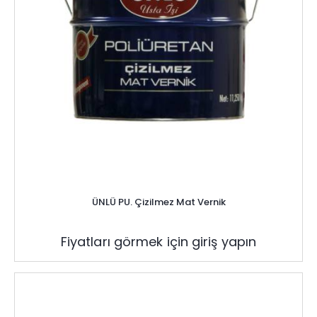
ÜNLÜ PU. Çizilmez Mat Vernik
Fiyatları görmek için giriş yapın