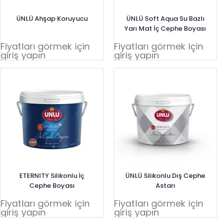
ÜNLÜ Ahşap Koruyucu
ÜNLÜ Soft Aqua Su Bazlı
Yarı Mat İç Cephe Boyası
Fiyatları görmek için
Fiyatları görmek için
giriş yapın
giriş yapın
ETERNITY Silikonlu İç
ÜNLÜ Silikonlu Dış Cephe
Cephe Boyası
Astarı
Fiyatları görmek için
Fiyatları görmek için
giriş yapın
giriş yapın