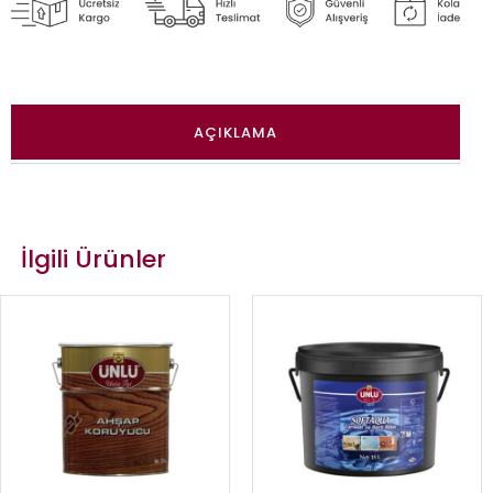
AÇIKLAMA
İlgili Ürünler