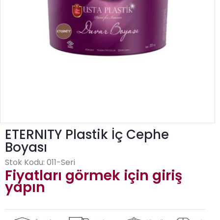
ETERNITY Plastik İç Cephe
Boyası
Stok Kodu:
011-Seri
Fiyatları görmek için giriş
yapın