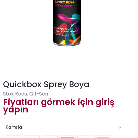
Quickbox Sprey Boya
Stok Kodu:
Q11-Seri
Fiyatları görmek için giriş
yapın
Kartela