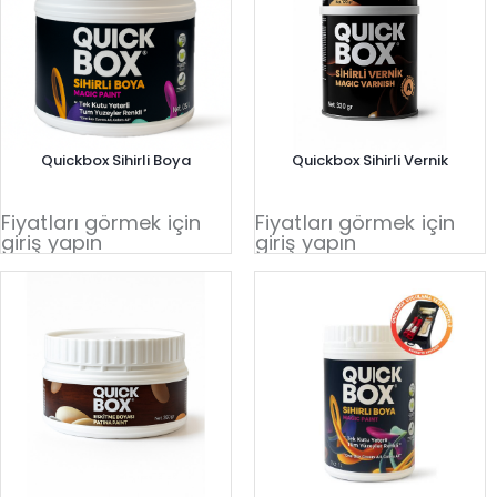
Quickbox Sihirli Boya
Quickbox Sihirli Vernik
Fiyatları görmek için
Fiyatları görmek için
giriş yapın
giriş yapın