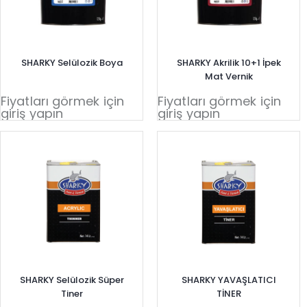
SHARKY Selülozik Boya
SHARKY Akrilik 10+1 İpek
Mat Vernik
Fiyatları görmek için
Fiyatları görmek için
giriş yapın
giriş yapın
SHARKY Selülozik Süper
SHARKY YAVAŞLATICI
Tiner
TİNER