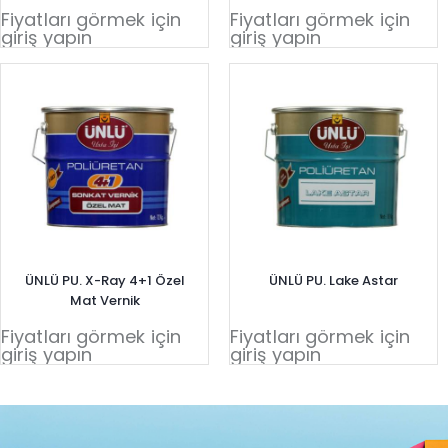
Fiyatları görmek için
Fiyatları görmek için
giriş yapın
giriş yapın
ÜNLÜ PU. X-Ray 4+1 Özel
ÜNLÜ PU. Lake Astar
Mat Vernik
Fiyatları görmek için
Fiyatları görmek için
giriş yapın
giriş yapın