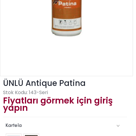
ÜNLÜ Antique Patina
Stok Kodu:
143-Seri
Fiyatları görmek için giriş
yapın
Kartela