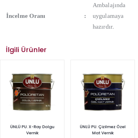
Ambalajında
İncelme Oranı
:
uygulamaya
hazırdır.
İlgili Ürünler
ÜNLÜ PU. X-Ray Dolgu
ÜNLÜ PU. Çizilmez Özel
Vernik
Mat Vernik