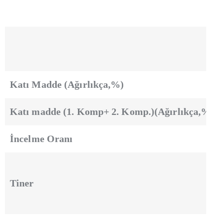
Katı Madde (Ağırlıkça,%)
Katı madde (1. Komp+ 2. Komp.)(Ağırlıkça,%)
İncelme Oranı
Tiner