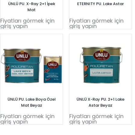
ÜNLÜ PU. X-Ray 2+1 İpek
ETERNITY PU. Lake Astar
Mat
Fiyatları görmek için
Fiyatları görmek için
giriş yapın
giriş yapın
ÜNLÜ PU. Lake Boya Özel
ÜNLÜ X-Ray PU. 2+1 Lake
Mat Beyaz
Astar Beyaz
Fiyatları görmek için
Fiyatları görmek için
giriş yapın
giriş yapın