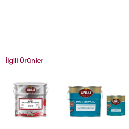
İlgili Ürünler