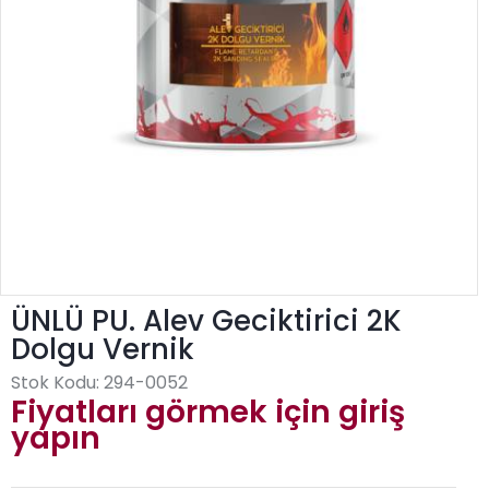
ÜNLÜ PU. Alev Geciktirici 2K
Dolgu Vernik
Stok Kodu:
294-0052
Fiyatları görmek için giriş
yapın