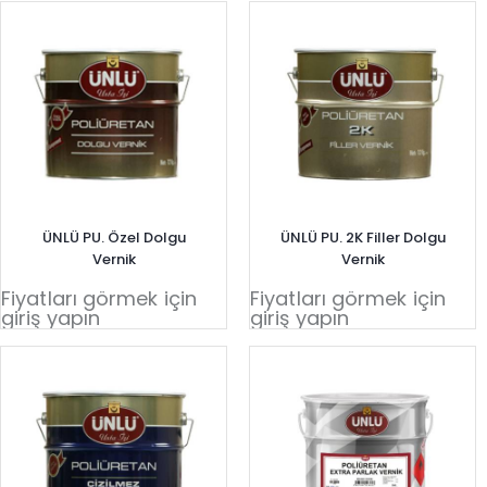
ÜNLÜ PU. Özel Dolgu
ÜNLÜ PU. 2K Filler Dolgu
Vernik
Vernik
Fiyatları görmek için
Fiyatları görmek için
giriş yapın
giriş yapın