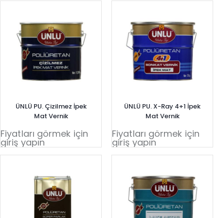
ÜNLÜ PU. Çizilmez İpek
ÜNLÜ PU. X-Ray 4+1 İpek
Mat Vernik
Mat Vernik
Fiyatları görmek için
Fiyatları görmek için
giriş yapın
giriş yapın