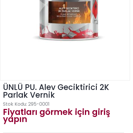
ÜNLÜ PU. Alev Geciktirici 2K
Parlak Vernik
Stok Kodu:
295-0001
Fiyatları görmek için giriş
yapın