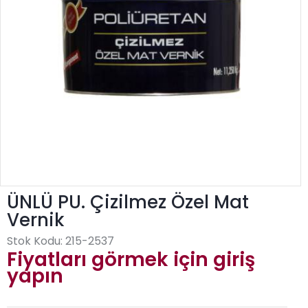
ÜNLÜ PU. Çizilmez Özel Mat
Vernik
Stok Kodu:
215-2537
Fiyatları görmek için giriş
yapın