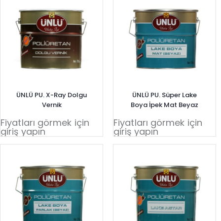
ÜNLÜ PU. X-Ray Dolgu
ÜNLÜ PU. Süper Lake
Vernik
Boya İpek Mat Beyaz
Fiyatları görmek için
Fiyatları görmek için
giriş yapın
giriş yapın