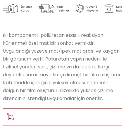
İki komponentli, poliüretan esaslı, reaksiyon
kürlenmeli özel mat bir sonkat verniktir.
Uygulandığı yüzeye mat/ipek mat arası ve kaygan
bir görünüm verir. Poliüretan yapısı nedeni ile
fiziksel yönden sert, çizilme ve darbelere karşı
dayanıklı, sararmaya karşı dirençli bir film oluşturur.
Katı madde içeriğinin yüksek olması nedeni ile
dolgun bir film oluşturur. Özellikle yüksek çizilme
direncinin istendiği uygulamalar için önerilir.