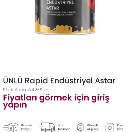
ÜNLÜ Rapid Endüstriyel Astar
Stok Kodu:
442-Seri
Fiyatları görmek için giriş
yapın