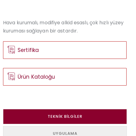
Hava kurumalı, modifiye alkid esaslı, çok hızlı yüzey
kuruması sağlayan bir astardır.
Sertifika
Ürün Kataloğu
TEKNIK BILGILER
UYGULAMA