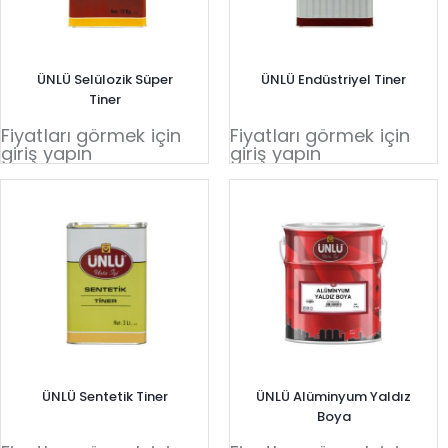
ÜNLÜ Selülozik Süper
ÜNLÜ Endüstriyel Tiner
Tiner
Fiyatları görmek için
Fiyatları görmek için
giriş yapın
giriş yapın
ÜNLÜ Sentetik Tiner
ÜNLÜ Alüminyum Yaldız
Boya