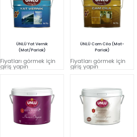
ÜNLÜ Yat Vernik
ÜNLÜ Cam Cila (Mat-
(Mat/Parlak)
Parlak)
Fiyatları görmek için
Fiyatları görmek için
giriş yapın
giriş yapın