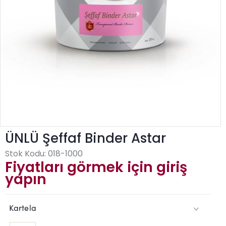
ÜNLÜ Şeffaf Binder Astar
Stok Kodu:
018-1000
Fiyatları görmek için giriş
yapın
Kartela