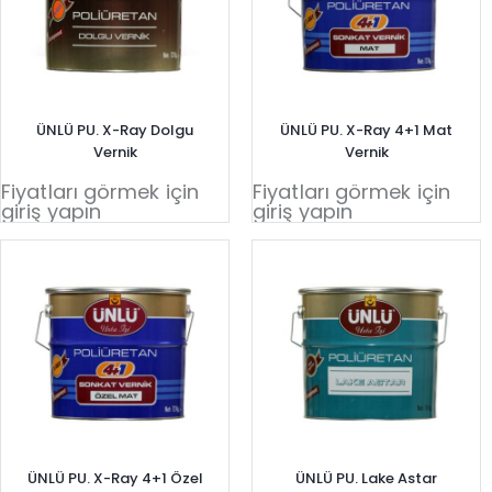
ÜNLÜ PU. X-Ray Dolgu
ÜNLÜ PU. X-Ray 4+1 Mat
Vernik
Vernik
Fiyatları görmek için
Fiyatları görmek için
giriş yapın
giriş yapın
ÜNLÜ PU. X-Ray 4+1 Özel
ÜNLÜ PU. Lake Astar