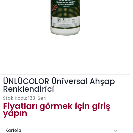
ÜNLÜCOLOR Üniversal Ahşap
Renklendirici
Stok Kodu:
133-Seri
Fiyatları görmek için giriş
yapın
Kartela