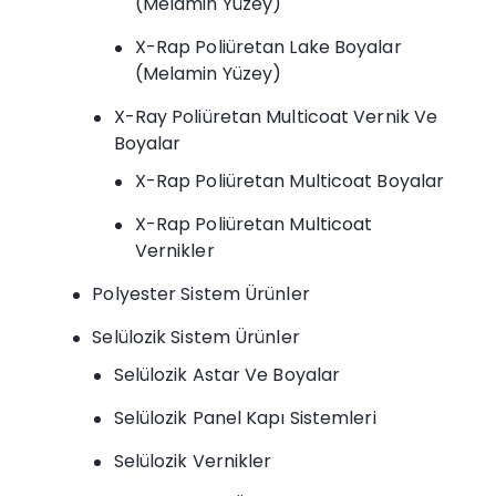
(Melamin Yüzey)
X-Rap Poliüretan Lake Boyalar
(Melamin Yüzey)
X-Ray Poliüretan Multicoat Vernik Ve
Boyalar
X-Rap Poliüretan Multicoat Boyalar
X-Rap Poliüretan Multicoat
Vernikler
Polyester Sistem Ürünler
Selülozik Sistem Ürünler
Selülozik Astar Ve Boyalar
Selülozik Panel Kapı Sistemleri
Selülozik Vernikler