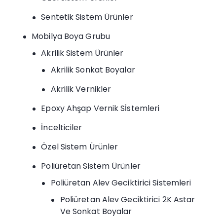
Sentetik Sistem Ürünler
Mobilya Boya Grubu
Akrilik Sistem Ürünler
Akrilik Sonkat Boyalar
Akrilik Vernikler
Epoxy Ahşap Vernik Sİstemleri
İncelticiler
Özel Sistem Ürünler
Poliüretan Sistem Ürünler
Poliüretan Alev Geciktirici Sistemleri
Poliüretan Alev Geciktirici 2K Astar
Ve Sonkat Boyalar