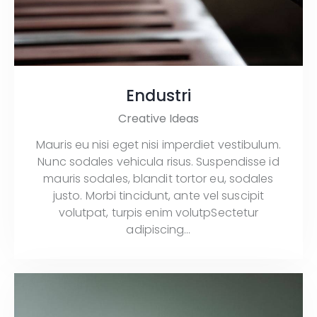
Endustri
Creative Ideas
Mauris eu nisi eget nisi imperdiet vestibulum.
Nunc sodales vehicula risus. Suspendisse id
mauris sodales, blandit tortor eu, sodales
justo. Morbi tincidunt, ante vel suscipit
volutpat, turpis enim volutpSectetur
adipiscing…