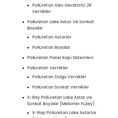
Poliüretan Alev Geciktirici 2K
Vernikler
Poliüretan Lake Astar Ve Sonkat
Boyalar
Poliüretan Astarlar
Poliüretan Boyalar
Poliüretan Panel Kapı Sistemleri
Poliüretan Vernikler
Poliüretan Dolgu Vernikler
Poliüretan Sonkat Vernikler
X-Ray Poliüretan Lake Astar Ve
Sonkat Boyalar (Melamin Yüzey)
X-Rap Poliüretan Lake Astarlar