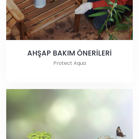
AHŞAP BAKIM ÖNERİLERİ
Protect Aqua