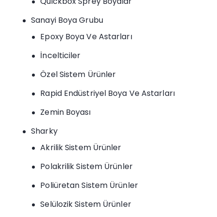
Quickbox Sprey Boyalar
Sanayi Boya Grubu
Epoxy Boya Ve Astarları
İncelticiler
Özel Sistem Ürünler
Rapid Endüstriyel Boya Ve Astarları
Zemin Boyası
Sharky
Akrilik Sistem Ürünler
Polakrilik Sistem Ürünler
Poliüretan Sistem Ürünler
Selülozik Sistem Ürünler