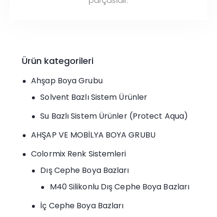
parçasıdır.
Ürün kategorileri
Ahşap Boya Grubu
Solvent Bazlı Sistem Ürünler
Su Bazlı Sistem Ürünler (Protect Aqua)
AHŞAP VE MOBİLYA BOYA GRUBU
Colormix Renk Sistemleri
Dış Cephe Boya Bazları
M40 Silikonlu Dış Cephe Boya Bazları
İç Cephe Boya Bazları