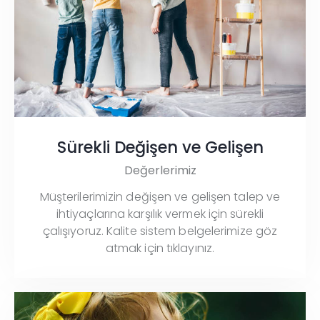
Sürekli Değişen ve Gelişen
Değerlerimiz
Müşterilerimizin değişen ve gelişen talep ve
ihtiyaçlarına karşılık vermek için sürekli
çalışıyoruz. Kalite sistem belgelerimize göz
atmak için tıklayınız.