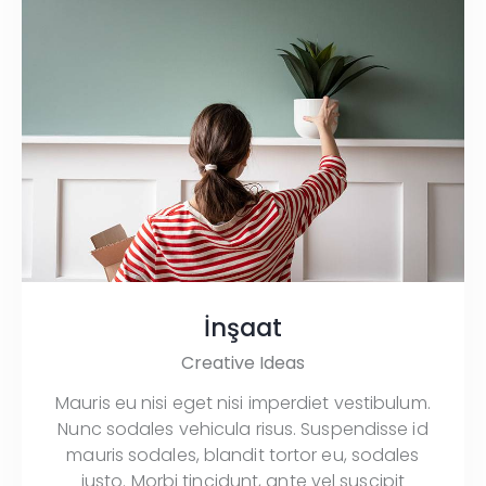
İnşaat
Creative Ideas
Mauris eu nisi eget nisi imperdiet vestibulum.
Nunc sodales vehicula risus. Suspendisse id
mauris sodales, blandit tortor eu, sodales
justo. Morbi tincidunt, ante vel suscipit