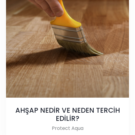
AHŞAP NEDİR VE NEDEN TERCİH
EDİLİR?
Protect Aqua