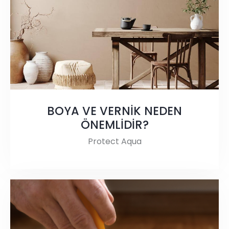
BOYA VE VERNİK NEDEN
ÖNEMLİDİR?
Protect Aqua