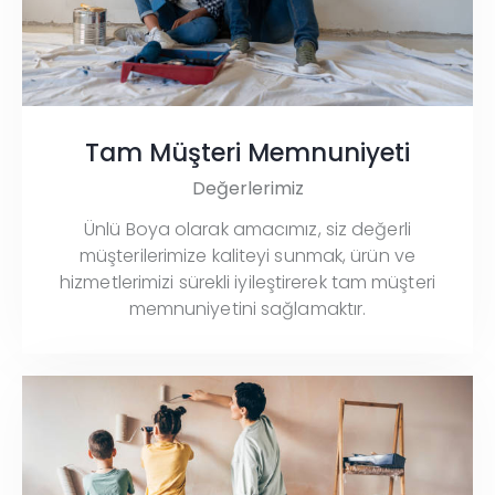
Tam Müşteri Memnuniyeti
Değerlerimiz
Ünlü Boya olarak amacımız, siz değerli
müşterilerimize kaliteyi sunmak, ürün ve
hizmetlerimizi sürekli iyileştirerek tam müşteri
memnuniyetini sağlamaktır.