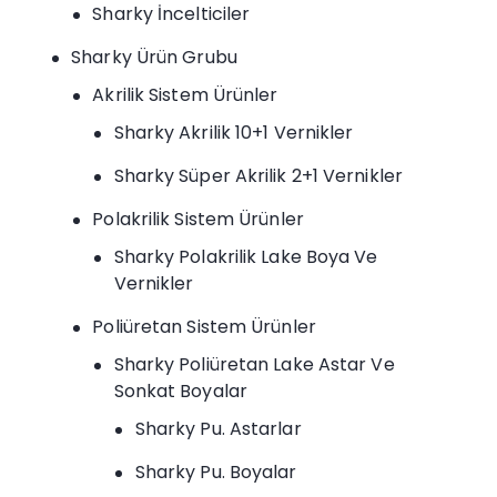
Sharky İncelticiler
Sharky Ürün Grubu
Akrilik Sistem Ürünler
Sharky Akrilik 10+1 Vernikler
Sharky Süper Akrilik 2+1 Vernikler
Polakrilik Sistem Ürünler
Sharky Polakrilik Lake Boya Ve
Vernikler
Poliüretan Sistem Ürünler
Sharky Poliüretan Lake Astar Ve
Sonkat Boyalar
Sharky Pu. Astarlar
Sharky Pu. Boyalar