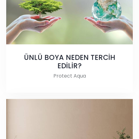
ÜNLÜ BOYA NEDEN TERCİH
EDİLİR?
Protect Aqua