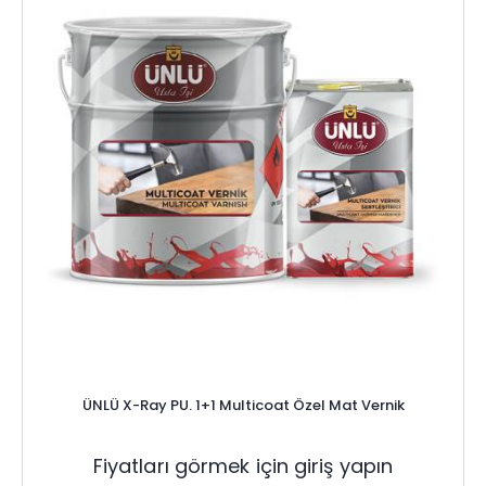
ÜNLÜ X-Ray PU. 1+1 Multicoat Özel Mat Vernik
Fiyatları görmek için giriş yapın