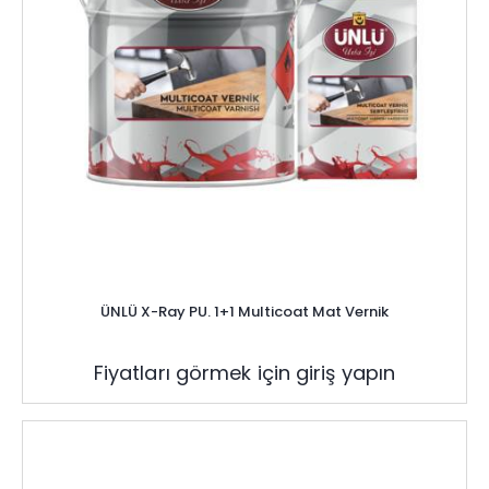
ÜNLÜ X-Ray PU. 1+1 Multicoat Mat Vernik
Fiyatları görmek için giriş yapın