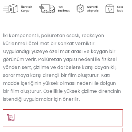
İki komponentli, poliüretan esaslı, reaksiyon
kürlenmeli özel mat bir sonkat verniktir.
Uygulandığı yüzeye özel mat arası ve kaygan bir
görünüm verir. Poliüretan yapısı nedeni ile fiziksel
yönden sert, çizilme ve darbelere karşı dayanıklı,
sararmaya karşı dirençli bir film oluşturur. Katı
madde içeriğinin yüksek olması nedeni ile dolgun
bir film oluşturur. Özellikle yüksek çizilme direncinin
istendiği uygulamalar için önerilir.