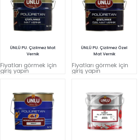
ÜNLÜ PU. Çizilmez Mat
ÜNLÜ PU. Çizilmez Özel
Vernik
Mat Vernik
Fiyatları görmek için
Fiyatları görmek için
giriş yapın
giriş yapın