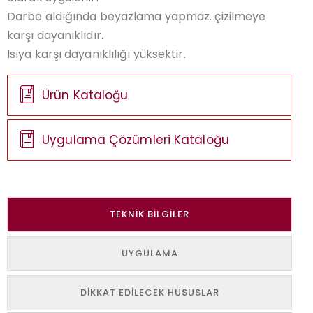
Darbe aldığında beyazlama yapmaz. çizilmeye
karşı dayanıklıdır.
Isıya karşı dayanıklılığı yüksektir.
Ürün Kataloğu
Uygulama Çözümleri Kataloğu
TEKNIK BILGILER
UYGULAMA
DIKKAT EDILECEK HUSUSLAR